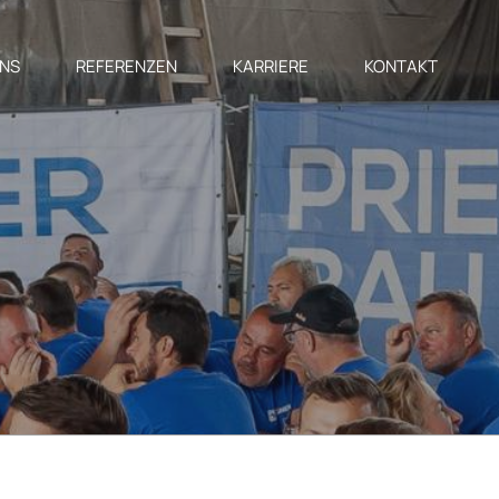
UNS
REFERENZEN
KARRIERE
KONTAKT