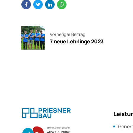
Vorheriger Beitrag
7 neue Lehrlinge 2023
Leistu
Gener