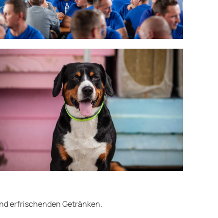
und erfrischenden Getränken.