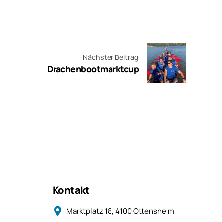
Nächster Beitrag
Drachenbootmarktcup
Kontakt
Marktplatz 18, 4100 Ottensheim