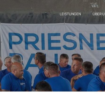
LEISTUNGEN
ÜBER 