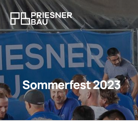
Sommerfest 2023