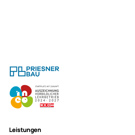
Leistungen