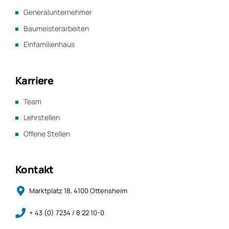
Generalunternehmer
Baumeisterarbeiten
Einfamilienhaus
Karriere
Team
Lehrstellen
Offene Stellen
Kontakt
Marktplatz 18, 4100 Ottensheim
+ 43 (0) 7234 / 8 22 10-0