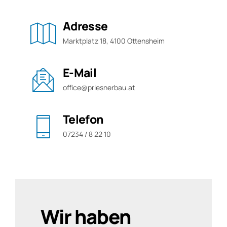
Adresse
Marktplatz 18, 4100 Ottensheim
E-Mail
office@priesnerbau.at
Telefon
07234 / 8 22 10
Wir haben