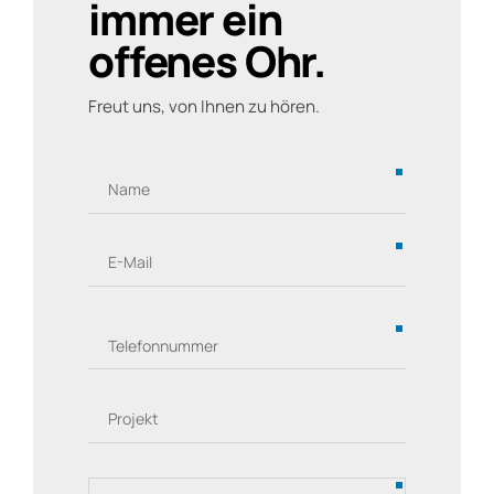
immer ein
offenes Ohr.
Freut uns, von Ihnen zu hören.