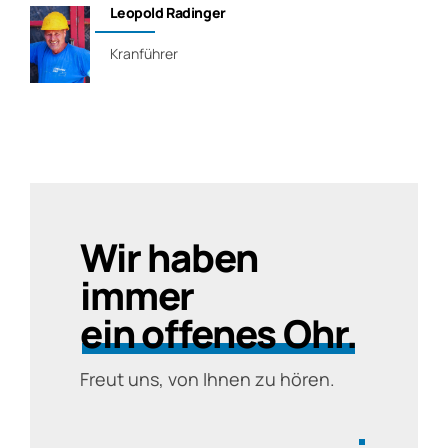
Geschäftsführer
Wir haben
immer
ein offenes Ohr.
Freut uns, von Ihnen zu hören.