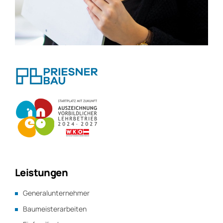
Leistungen
Generalunternehmer
Baumeisterarbeiten
Einfamilienhaus