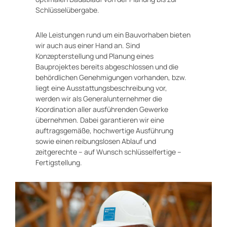
Schlüsselübergabe.
Alle Leistungen rund um ein Bauvorhaben bieten
wir auch aus einer Hand an. Sind
Konzepterstellung und Planung eines
Bauprojektes bereits abgeschlossen und die
behördlichen Genehmigungen vorhanden, bzw.
liegt eine Ausstattungsbeschreibung vor,
werden wir als Generalunternehmer die
Koordination aller ausführenden Gewerke
übernehmen. Dabei garantieren wir eine
auftragsgemäße, hochwertige Ausführung
sowie einen reibungslosen Ablauf und
zeitgerechte – auf Wunsch schlüsselfertige –
Fertigstellung.