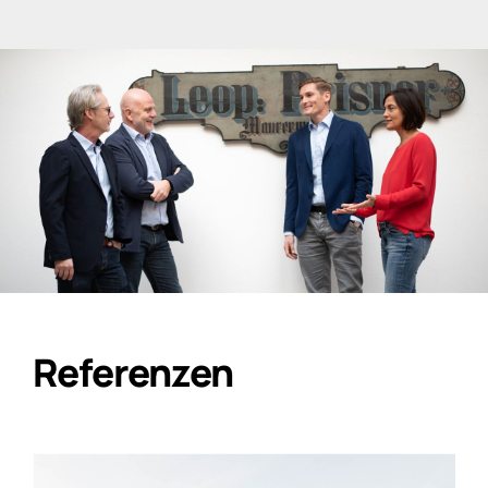
Referenzen