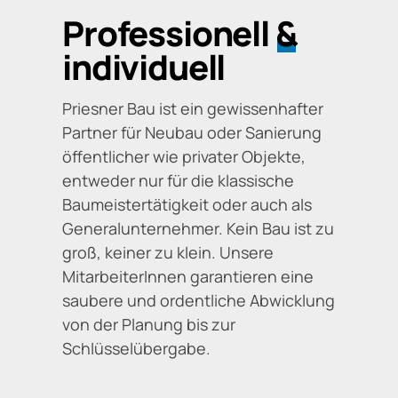
Professionell
&
individuell
Priesner Bau ist ein gewissenhafter
Partner für Neubau oder Sanierung
öffentlicher wie privater Objekte,
entweder nur für die klassische
Baumeistertätigkeit oder auch als
Generalunternehmer. Kein Bau ist zu
groß, keiner zu klein. Unsere
MitarbeiterInnen garantieren eine
saubere und ordentliche Abwicklung
von der Planung bis zur
Schlüsselübergabe.