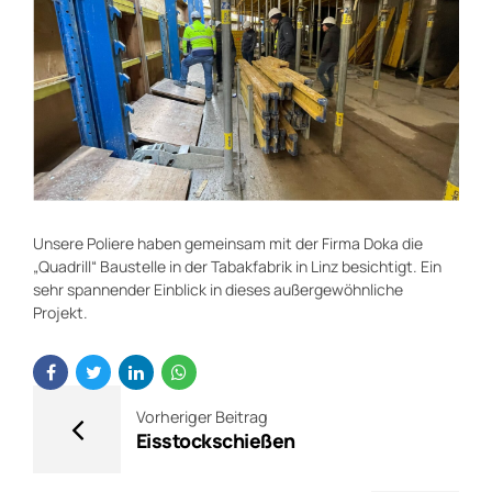
Unsere Poliere haben gemeinsam mit der Firma Doka die
„Quadrill“ Baustelle in der Tabakfabrik in Linz besichtigt. Ein
sehr spannender Einblick in dieses außergewöhnliche
Projekt.
Vorheriger Beitrag
Eisstockschießen