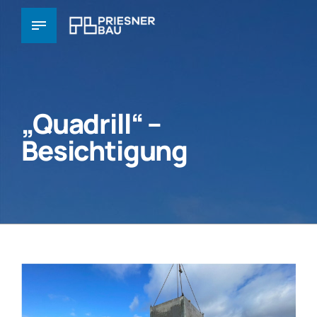
„Quadrill“ –
Besichtigung