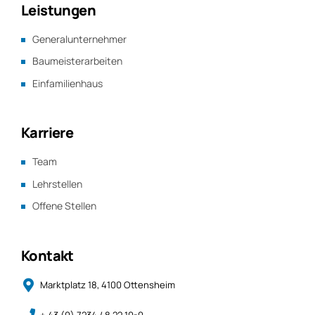
Leistungen
Generalunternehmer
Baumeisterarbeiten
Einfamilienhaus
Karriere
Team
Lehrstellen
Offene Stellen
Kontakt
Marktplatz 18, 4100 Ottensheim
+ 43 (0) 7234 / 8 22 10-0