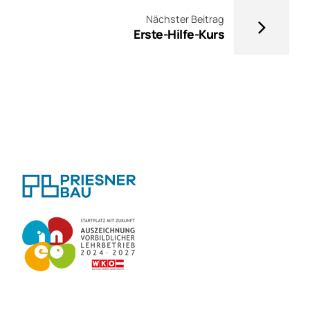
Nächster Beitrag
Erste-Hilfe-Kurs