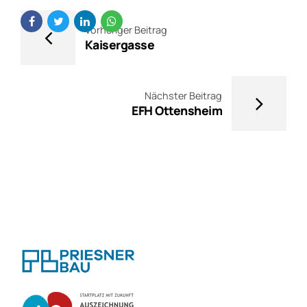
Vorheriger Beitrag
Kaisergasse
Nächster Beitrag
EFH Ottensheim