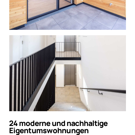
24 moderne und nachhaltige
Eigentumswohnungen