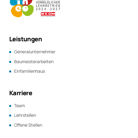
Leistungen
Generalunternehmer
Baumeisterarbeiten
Einfamilienhaus
Karriere
Team
Lehrstellen
Offene Stellen