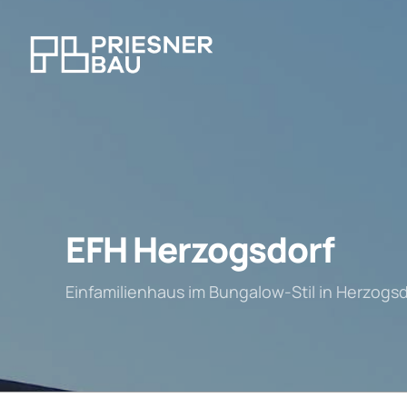
EFH Herzogsdorf
Einfamilienhaus im Bungalow-Stil in Herzogsd