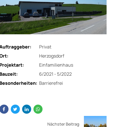
Auftraggeber:
Privat
Ort:
Herzogsdorf
Projektart:
Einfamilienhaus
Bauzeit:
6/2021 - 5/2022
Besonderheiten:
Barrierefrei
Nächster Beitrag