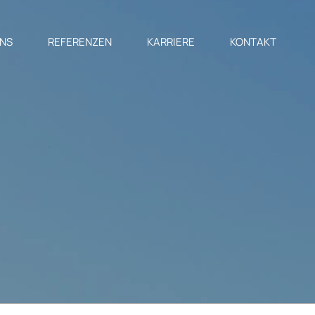
UNS
REFERENZEN
KARRIERE
KONTAKT