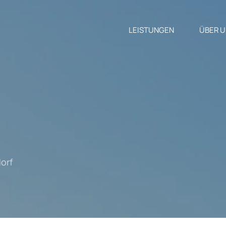
LEISTUNGEN
ÜBER 
orf